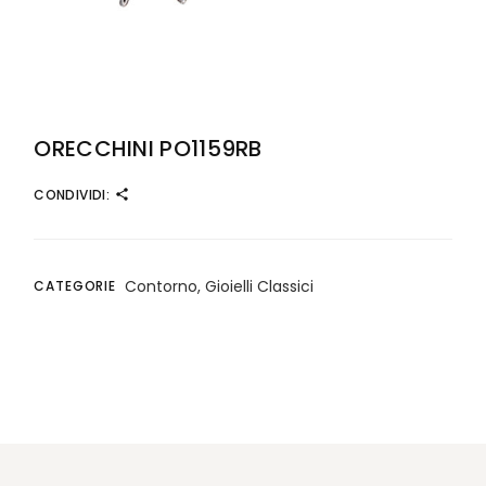
ORECCHINI PO1159RB
CONDIVIDI:
Contorno
,
Gioielli Classici
CATEGORIE