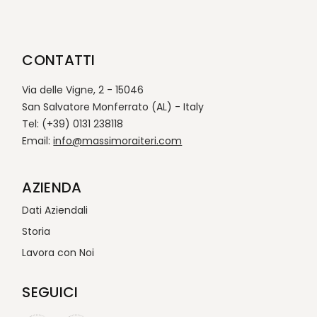
CONTATTI
Via delle Vigne, 2 - 15046
San Salvatore Monferrato (AL) - Italy
Tel: (+39) 0131 238118
Email:
info@massimoraiteri.com
AZIENDA
Dati Aziendali
Storia
Lavora con Noi
SEGUICI