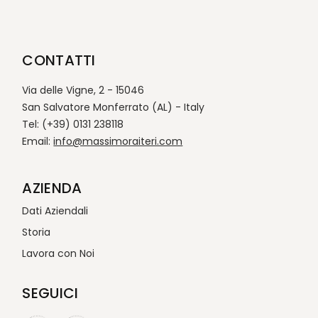
CONTATTI
Via delle Vigne, 2 - 15046
San Salvatore Monferrato (AL) - Italy
Tel: (+39) 0131 238118
Email:
info@massimoraiteri.com
AZIENDA
Dati Aziendali
Storia
Lavora con Noi
SEGUICI