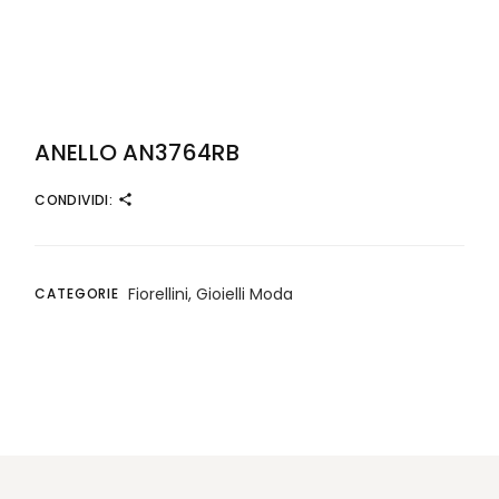
ANELLO AN3764RB
CONDIVIDI:
Fiorellini
,
Gioielli Moda
CATEGORIE