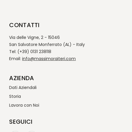
CONTATTI
Via delle Vigne, 2 - 15046
San Salvatore Monferrato (AL) - Italy
Tel: (+39) 0131 238118
Email:
info@massimoraiteri.com
AZIENDA
Dati Aziendali
Storia
Lavora con Noi
SEGUICI