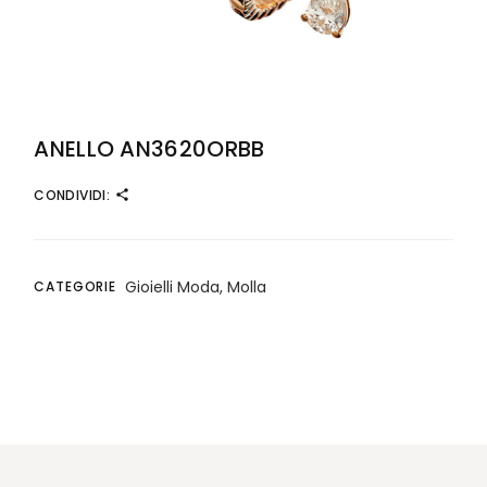
ANELLO AN3620ORBB
CONDIVIDI:
Gioielli Moda
,
Molla
CATEGORIE