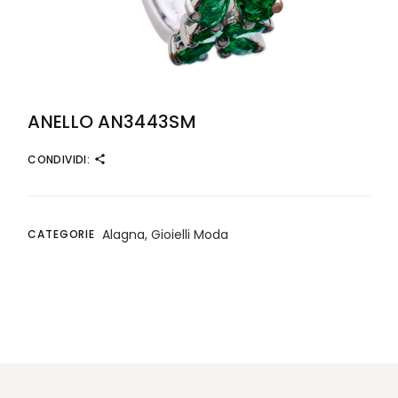
ANELLO AN3443SM
CONDIVIDI:
Alagna
,
Gioielli Moda
CATEGORIE