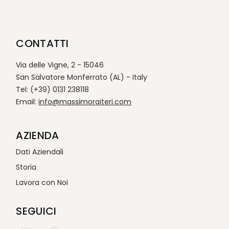
CONTATTI
Via delle Vigne, 2 - 15046
San Salvatore Monferrato (AL) - Italy
Tel: (+39) 0131 238118
Email:
info@massimoraiteri.com
AZIENDA
Dati Aziendali
Storia
Lavora con Noi
SEGUICI